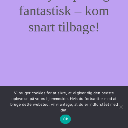
fantastisk – kom
snart tilbage!
Vi bruger cookies for at sikre, at vi giver dig den bedste
oplevelse på vores hjemmeside. Hvis du fortsætter med at
bruge dette websted, vil vi antage, at du er indforstået med
det.
Ok