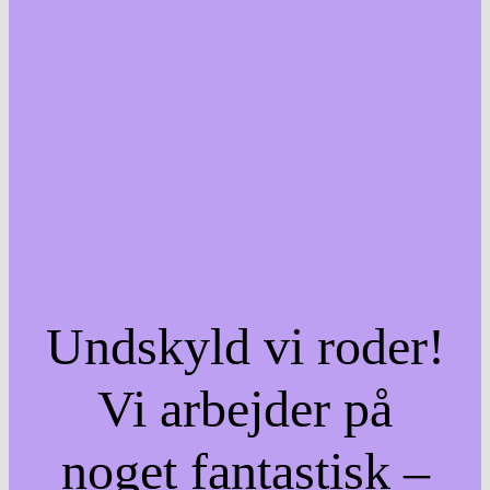
Undskyld vi roder!
Vi arbejder på
noget fantastisk –