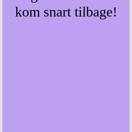
kom snart tilbage!