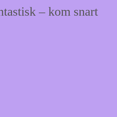
ntastisk – kom snart