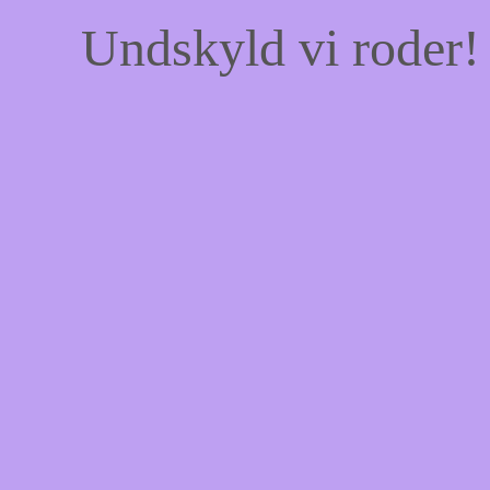
Undskyld vi roder! 