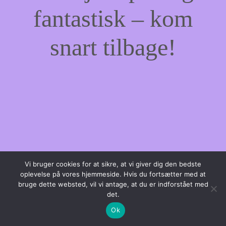
fantastisk – kom
snart tilbage!
Vi bruger cookies for at sikre, at vi giver dig den bedste
oplevelse på vores hjemmeside. Hvis du fortsætter med at
bruge dette websted, vil vi antage, at du er indforstået med
det.
Ok