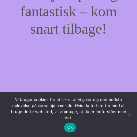
fantastisk – kom
snart tilbage!
Vi bruger cookies for at sikre, at vi giver dig den bedste
oplevelse på vores hjemmeside. Hvis du fortsætter med at
bruge dette websted, vil vi antage, at du er indforstået med
det.
Ok