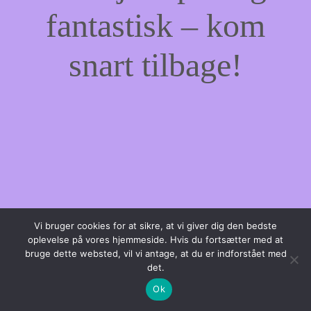
fantastisk – kom
snart tilbage!
Vi bruger cookies for at sikre, at vi giver dig den bedste
oplevelse på vores hjemmeside. Hvis du fortsætter med at
bruge dette websted, vil vi antage, at du er indforstået med
det.
Ok