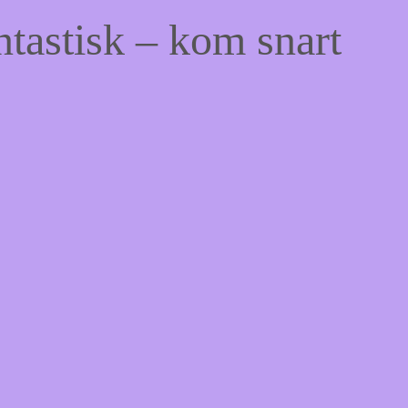
ntastisk – kom snart