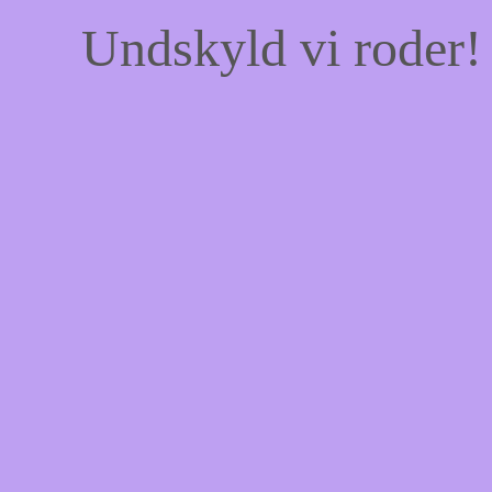
Undskyld vi roder! 