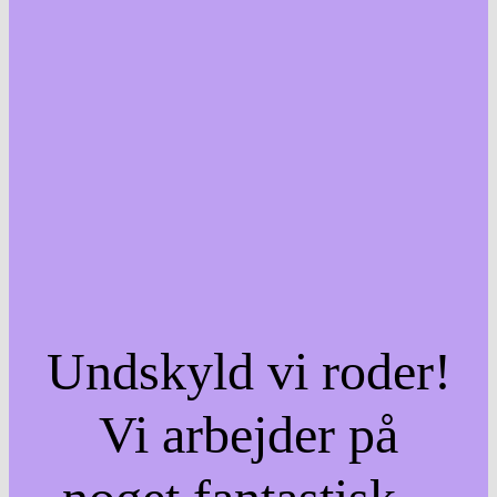
Undskyld vi roder!
Vi arbejder på