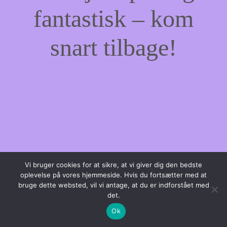
fantastisk – kom
snart tilbage!
Vi bruger cookies for at sikre, at vi giver dig den bedste
oplevelse på vores hjemmeside. Hvis du fortsætter med at
bruge dette websted, vil vi antage, at du er indforstået med
det.
Ok